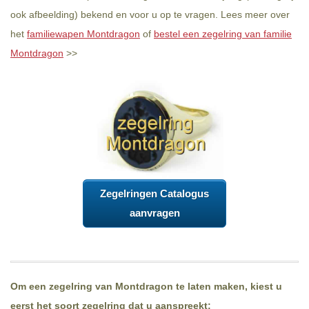
ook afbeelding) bekend en voor u op te vragen. Lees meer over
het
familiewapen Montdragon
of
bestel een zegelring van familie
Montdragon
>>
Zegelringen Catalogus
aanvragen
Om een zegelring van Montdragon te laten maken, kiest u
eerst het soort zegelring dat u aanspreekt: