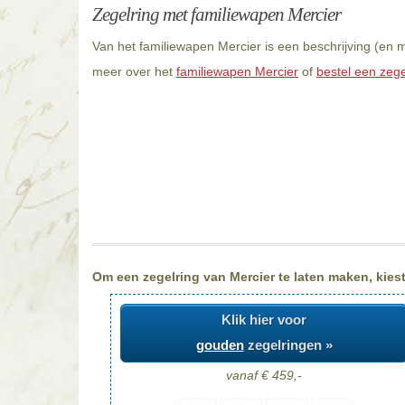
Zegelring met familiewapen Mercier
Van het familiewapen Mercier is een beschrijving (en 
meer over het
familiewapen Mercier
of
bestel een zege
Om een zegelring van Mercier te laten maken, kiest
Klik hier voor
gouden
zegelringen »
vanaf € 459,-