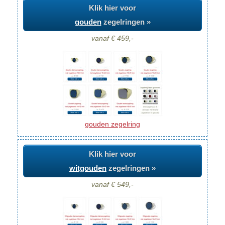
Klik hier voor
gouden
zegelringen »
vanaf € 459,-
gouden zegelring
Klik hier voor
witgouden
zegelringen »
vanaf € 549,-