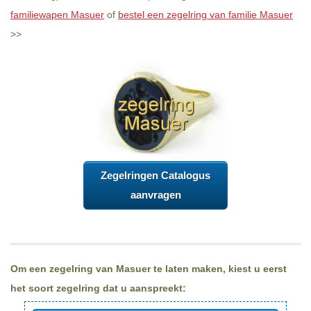
familiewapen Masuer
of
bestel een zegelring van familie Masuer
>>
Zegelringen Catalogus
aanvragen
Om een zegelring van Masuer te laten maken, kiest u eerst
het soort zegelring dat u aanspreekt: