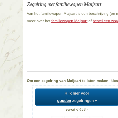
Zegelring met familiewapen Maijsart
Van het familiewapen Maijsart is een beschrijving (en
meer over het
familiewapen Maijsart
of
bestel een zege
Om een zegelring van Maijsart te laten maken, kies
Klik hier voor
gouden
zegelringen »
vanaf € 459,-