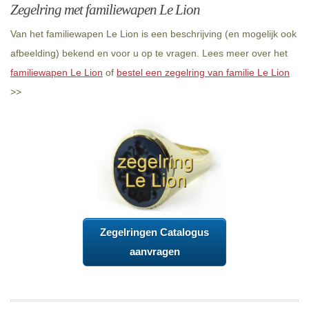
Zegelring met familiewapen Le Lion
Van het familiewapen Le Lion is een beschrijving (en mogelijk ook
afbeelding) bekend en voor u op te vragen. Lees meer over het
familiewapen Le Lion
of
bestel een zegelring van familie Le Lion
>>
Zegelringen Catalogus
aanvragen