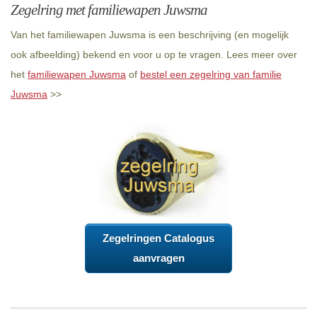
Zegelring met familiewapen Juwsma
Van het familiewapen Juwsma is een beschrijving (en mogelijk
ook afbeelding) bekend en voor u op te vragen. Lees meer over
het
familiewapen Juwsma
of
bestel een zegelring van familie
Juwsma
>>
Zegelringen Catalogus
aanvragen