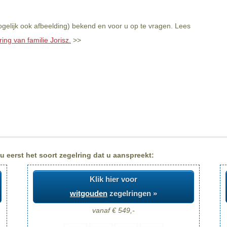
ogelijk ook afbeelding) bekend en voor u op te vragen. Lees
ing van familie Jorisz.
>>
u eerst het soort zegelring dat u aanspreekt:
Klik hier voor
witgouden
zegelringen »
vanaf € 549,-