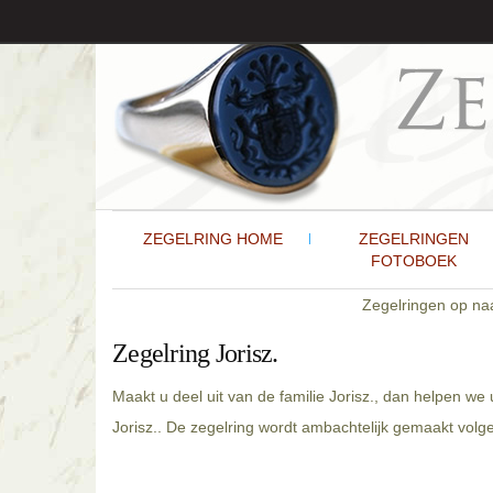
ZEGELRING HOME
ZEGELRINGEN
FOTOBOEK
Zegelringen op n
Zegelring Jorisz.
Maakt u deel uit van de familie Jorisz., dan helpen we
Jorisz.. De zegelring wordt ambachtelijk gemaakt volge