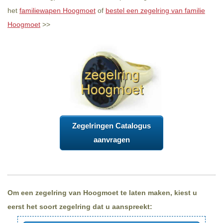
het
familiewapen Hoogmoet
of
bestel een zegelring van familie
Hoogmoet
>>
Zegelringen Catalogus
aanvragen
Om een zegelring van Hoogmoet te laten maken, kiest u
eerst het soort zegelring dat u aanspreekt: