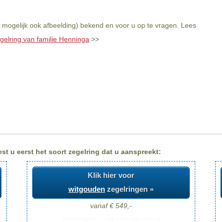
 mogelijk ook afbeelding) bekend en voor u op te vragen. Lees
gelring van familie Henninga
>>
t u eerst het soort zegelring dat u aanspreekt:
Klik hier voor
witgouden
zegelringen »
vanaf € 549,-