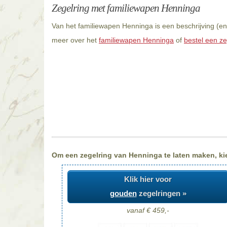
Zegelring met familiewapen Henninga
Van het familiewapen Henninga is een beschrijving (en
meer over het
familiewapen Henninga
of
bestel een ze
Om een zegelring van Henninga te laten maken, kies
Klik hier voor
gouden
zegelringen »
vanaf € 459,-