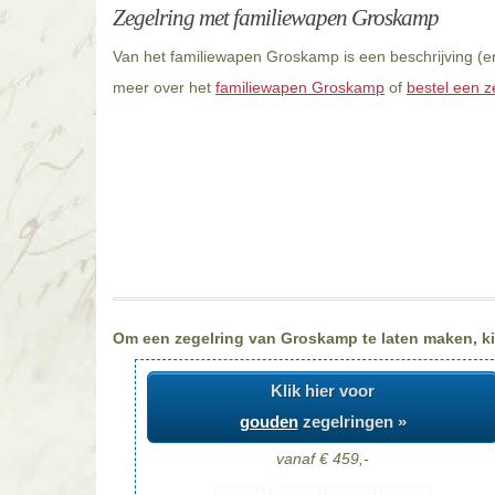
Zegelring met familiewapen Groskamp
Van het familiewapen Groskamp is een beschrijving (e
meer over het
familiewapen Groskamp
of
bestel een z
Om een zegelring van Groskamp te laten maken, kie
Klik hier voor
gouden
zegelringen »
vanaf € 459,-