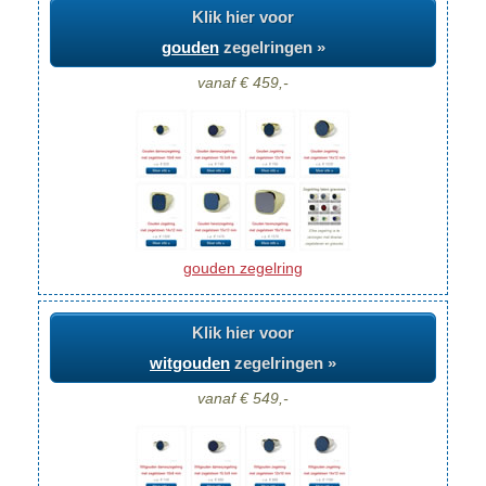
Klik hier voor
gouden
zegelringen »
vanaf € 459,-
gouden zegelring
Klik hier voor
witgouden
zegelringen »
vanaf € 549,-