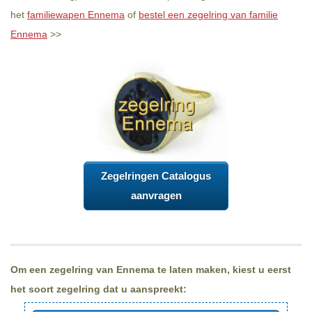
het
familiewapen Ennema
of
bestel een zegelring van familie
Ennema
>>
Zegelringen Catalogus
aanvragen
Om een zegelring van Ennema te laten maken, kiest u eerst
het soort zegelring dat u aanspreekt: