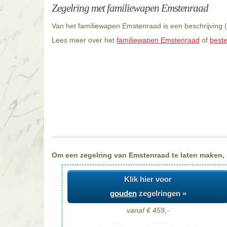
Zegelring met familiewapen Emstenraad
Van het familiewapen Emstenraad is een beschrijving (
Lees meer over het
familiewapen Emstenraad
of
beste
Om een zegelring van Emstenraad te laten maken, k
Klik hier voor
gouden
zegelringen »
vanaf € 459,-