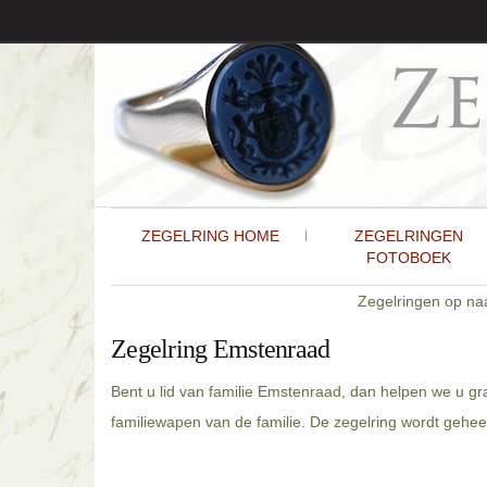
ZEGELRING HOME
ZEGELRINGEN
FOTOBOEK
Zegelringen op n
Zegelring Emstenraad
Bent u lid van familie Emstenraad, dan helpen we u gr
familiewapen van de familie. De zegelring wordt gehee