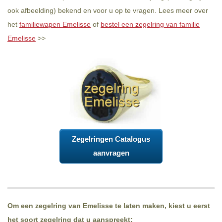
ook afbeelding) bekend en voor u op te vragen. Lees meer over
het
familiewapen Emelisse
of
bestel een zegelring van familie
Emelisse
>>
Zegelringen Catalogus
aanvragen
Om een zegelring van Emelisse te laten maken, kiest u eerst
het soort zegelring dat u aanspreekt: