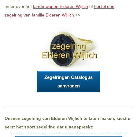
meer over het
familiewapen Elderen Wijlich
of
bestel een
zegelring van familie Elderen Wijlich
>>
Zegelringen Catalogus
aanvragen
Om een zegelring van Elderen Wijlich te laten maken, kiest u
eerst het soort zegelring dat u aanspreekt: