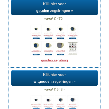
Klik hier voor
gouden
zegelringen »
vanaf € 459,-
gouden zegelring
Klik hier voor
witgouden
zegelringen »
vanaf € 549,-