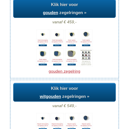
Klik hier voor
gouden
zegelringen »
vanaf € 459,-
gouden zegelring
Klik hier voor
witgouden
zegelringen »
vanaf € 549,-