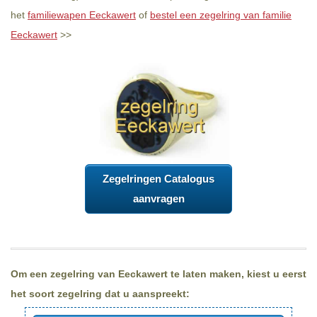
het
familiewapen Eeckawert
of
bestel een zegelring van familie
Eeckawert
>>
Zegelringen Catalogus
aanvragen
Om een zegelring van Eeckawert te laten maken, kiest u eerst
het soort zegelring dat u aanspreekt: