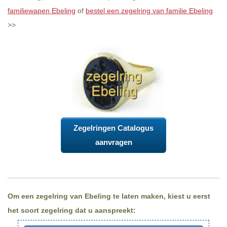
familiewapen Ebeling
of
bestel een zegelring van familie Ebeling
>>
Zegelringen Catalogus
aanvragen
Om een zegelring van Ebeling te laten maken, kiest u eerst
het soort zegelring dat u aanspreekt: