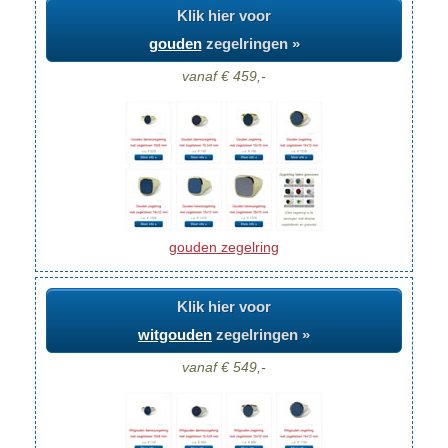
Klik hier voor
gouden
zegelringen »
vanaf € 459,-
gouden zegelring
Klik hier voor
witgouden
zegelringen »
vanaf € 549,-