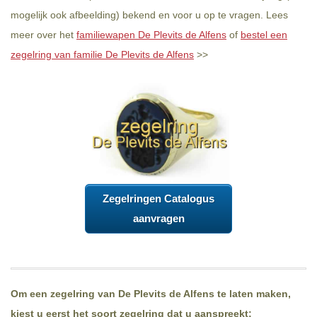
mogelijk ook afbeelding) bekend en voor u op te vragen. Lees
meer over het
familiewapen De Plevits de Alfens
of
bestel een
zegelring van familie De Plevits de Alfens
>>
Zegelringen Catalogus
aanvragen
Om een zegelring van De Plevits de Alfens te laten maken,
kiest u eerst het soort zegelring dat u aanspreekt: