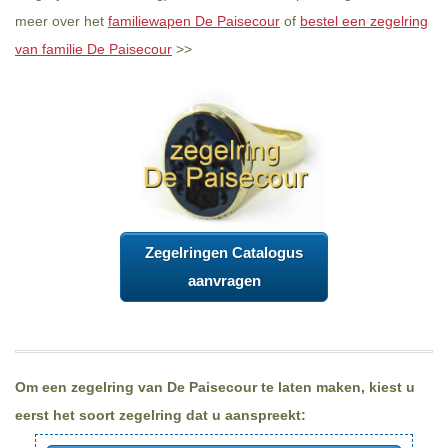
meer over het
familiewapen De Paisecour
of
bestel een zegelring
van familie De Paisecour
>>
Zegelringen Catalogus
aanvragen
Om een zegelring van De Paisecour te laten maken, kiest u
eerst het soort zegelring dat u aanspreekt: