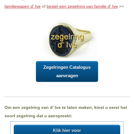
familiewapen d' Ive
of
bestel een zegelring van familie d' Ive
>>
Zegelringen Catalogus
aanvragen
Om een zegelring van d' Ive te laten maken, kiest u eerst het
soort zegelring dat u aanspreekt:
Klik hier voor