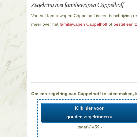
Zegelring met familiewapen Cappelhoff
Van het familiewapen Cappelhoff is een beschrijving (
meer over het
familiewapen Cappelhoff
of
bestel een z
Om een zegelring van Cappelhoff te laten maken, ki
Klik hier voor
gouden
zegelringen »
vanaf € 459,-