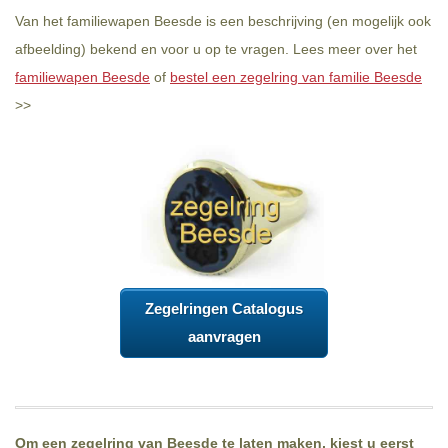
Van het familiewapen Beesde is een beschrijving (en mogelijk ook
afbeelding) bekend en voor u op te vragen. Lees meer over het
familiewapen Beesde
of
bestel een zegelring van familie Beesde
>>
Zegelringen Catalogus
aanvragen
Om een zegelring van Beesde te laten maken, kiest u eerst