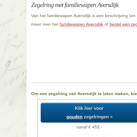
Zegelring met familiewapen Aversdijk
Van het familiewapen Aversdijk is een beschrijving (e
meer over het
familiewapen Aversdijk
of
bestel een zeg
Om een zegelring van Aversdijk te laten maken, kie
Klik hier voor
gouden
zegelringen »
vanaf € 459,-