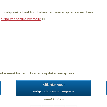
n mogelijk ook afbeelding) bekend en voor u op te vragen. Lees
elring van familie Aversdijk
>>
st u eerst het soort zegelring dat u aanspreekt:
Klik hier voor
witgouden
zegelringen »
vanaf € 549,-