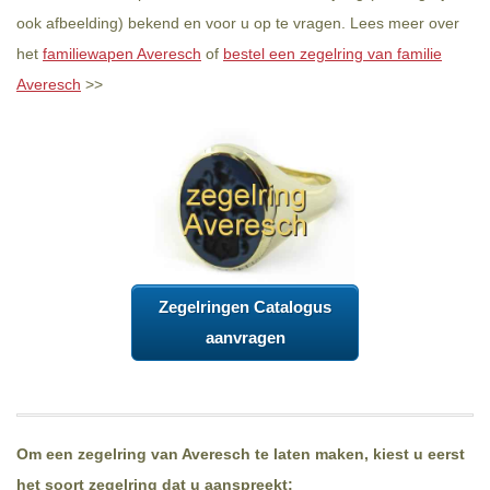
ook afbeelding) bekend en voor u op te vragen. Lees meer over
het
familiewapen Averesch
of
bestel een zegelring van familie
Averesch
>>
Zegelringen Catalogus
aanvragen
Om een zegelring van Averesch te laten maken, kiest u eerst
het soort zegelring dat u aanspreekt: