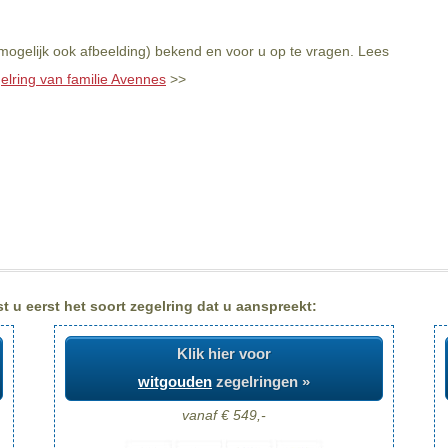
mogelijk ook afbeelding) bekend en voor u op te vragen. Lees
elring van familie Avennes
>>
 u eerst het soort zegelring dat u aanspreekt:
Klik hier voor
witgouden
zegelringen »
vanaf € 549,-