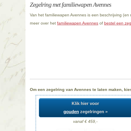
Zegelring met familiewapen Avennes
Van het familiewapen Avennes is een beschrijving (en 
meer over het
familiewapen Avennes
of
bestel een zeg
Om een zegelring van Avennes te laten maken, kiest
Klik hier voor
gouden
zegelringen »
vanaf € 459,-