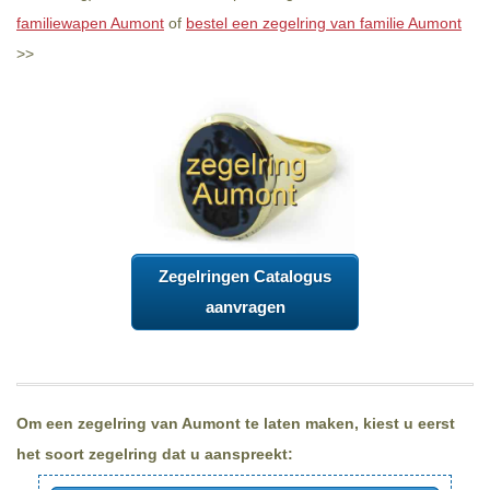
familiewapen Aumont
of
bestel een zegelring van familie Aumont
>>
Zegelringen Catalogus
aanvragen
Om een zegelring van Aumont te laten maken, kiest u eerst
het soort zegelring dat u aanspreekt: