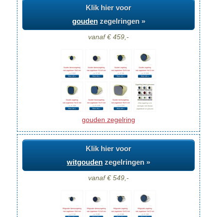
Klik hier voor
gouden
zegelringen »
vanaf € 459,-
gouden zegelring
Klik hier voor
witgouden
zegelringen »
vanaf € 549,-