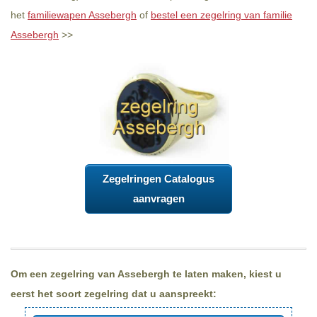
het
familiewapen Assebergh
of
bestel een zegelring van familie
Assebergh
>>
Zegelringen Catalogus
aanvragen
Om een zegelring van Assebergh te laten maken, kiest u
eerst het soort zegelring dat u aanspreekt: