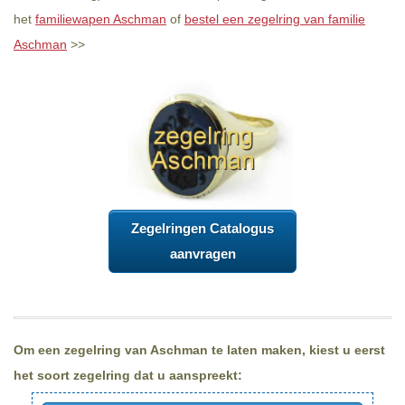
het
familiewapen Aschman
of
bestel een zegelring van familie
Aschman
>>
Zegelringen Catalogus
aanvragen
Om een zegelring van Aschman te laten maken, kiest u eerst
het soort zegelring dat u aanspreekt: