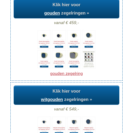
Klik hier voor
gouden
zegelringen »
vanaf € 459,-
gouden zegelring
Klik hier voor
witgouden
zegelringen »
vanaf € 549,-