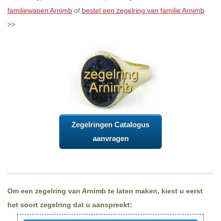
familiewapen Arnimb
of
bestel een zegelring van familie Arnimb
>>
Zegelringen Catalogus
aanvragen
Om een zegelring van Arnimb te laten maken, kiest u eerst
het soort zegelring dat u aanspreekt: