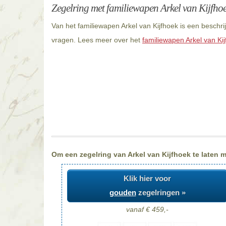
Zegelring met familiewapen Arkel van Kijfho
Van het familiewapen Arkel van Kijfhoek is een beschri
vragen. Lees meer over het
familiewapen Arkel van Ki
Om een zegelring van Arkel van Kijfhoek te laten m
Klik hier voor
gouden
zegelringen »
vanaf € 459,-