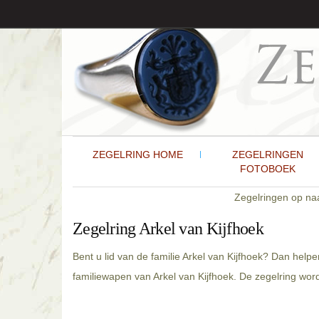
ZEGELRING HOME
ZEGELRINGEN
FOTOBOEK
Zegelringen op n
Zegelring Arkel van Kijfhoek
Bent u lid van de familie Arkel van Kijfhoek? Dan helpe
familiewapen van Arkel van Kijfhoek. De zegelring wor