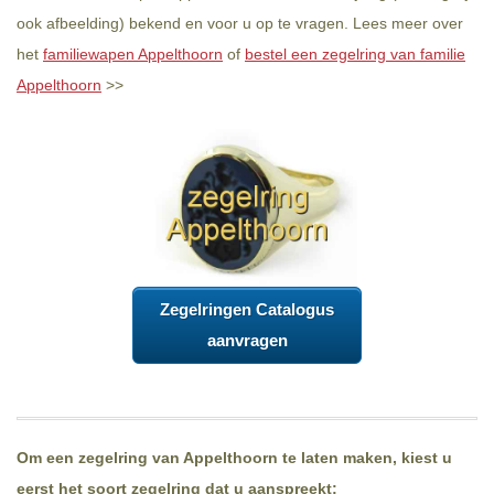
ook afbeelding) bekend en voor u op te vragen. Lees meer over
het
familiewapen Appelthoorn
of
bestel een zegelring van familie
Appelthoorn
>>
Zegelringen Catalogus
aanvragen
Om een zegelring van Appelthoorn te laten maken, kiest u
eerst het soort zegelring dat u aanspreekt: