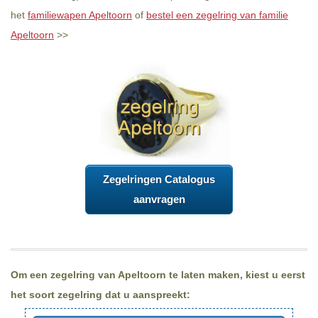
het
familiewapen Apeltoorn
of
bestel een zegelring van familie
Apeltoorn
>>
Zegelringen Catalogus
aanvragen
Om een zegelring van Apeltoorn te laten maken, kiest u eerst
het soort zegelring dat u aanspreekt: