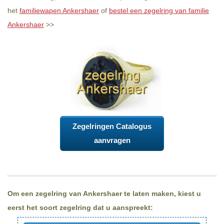
het
familiewapen Ankershaer
of
bestel een zegelring van familie
Ankershaer
>>
Zegelringen Catalogus
aanvragen
Om een zegelring van Ankershaer te laten maken, kiest u
eerst het soort zegelring dat u aanspreekt: