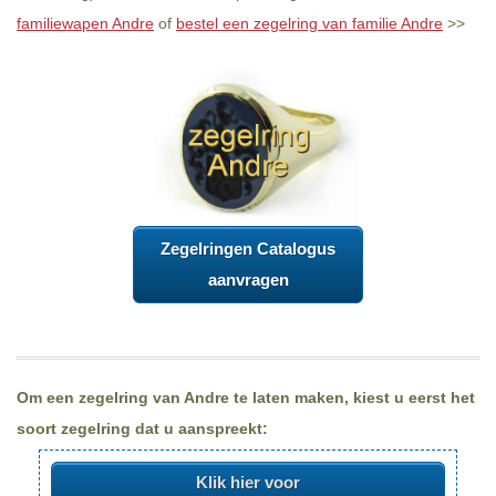
familiewapen Andre
of
bestel een zegelring van familie Andre
>>
Zegelringen Catalogus
aanvragen
Om een zegelring van Andre te laten maken, kiest u eerst het
soort zegelring dat u aanspreekt:
Klik hier voor