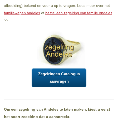
afbeelding) bekend en voor u op te vragen. Lees meer over het
familiewapen Andeles
of
bestel een zegelring van familie Andeles
>>
Zegelringen Catalogus
aanvragen
Om een zegelring van Andeles te laten maken, kiest u eerst
het soort zegelring dat u aanspreekt: