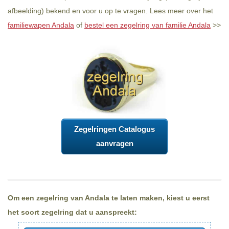
afbeelding) bekend en voor u op te vragen. Lees meer over het
familiewapen Andala
of
bestel een zegelring van familie Andala
>>
Zegelringen Catalogus
aanvragen
Om een zegelring van Andala te laten maken, kiest u eerst
het soort zegelring dat u aanspreekt: