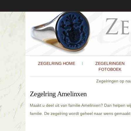
ZEGELRING HOME
ZEGELRINGEN
FOTOBOEK
Zegelringen op n
Zegelring Amelinxen
Maakt u deel uit van familie Amelinxen? Dan helpen wi
familie. De zegelring wordt geheel naar wens gemaakt 