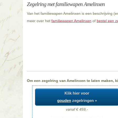
Zegelring met familiewapen Amelinxen
Van het familiewapen Amelinxen is een beschrijving (e
meer over het
familiewapen Amelinxen
of
bestel een z
Om een zegelring van Amelinxen te laten maken, kie
Klik hier voor
gouden
zegelringen »
vanaf € 459,-