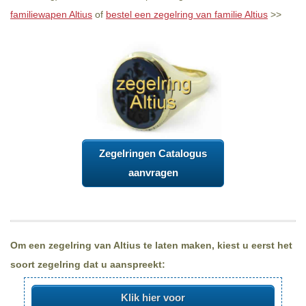
familiewapen Altius
of
bestel een zegelring van familie Altius
>>
Zegelringen Catalogus
aanvragen
Om een zegelring van Altius te laten maken, kiest u eerst het
soort zegelring dat u aanspreekt:
Klik hier voor