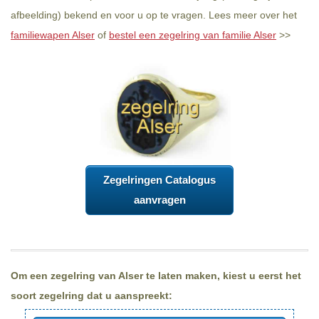
afbeelding) bekend en voor u op te vragen. Lees meer over het
familiewapen Alser
of
bestel een zegelring van familie Alser
>>
Zegelringen Catalogus
aanvragen
Om een zegelring van Alser te laten maken, kiest u eerst het
soort zegelring dat u aanspreekt: