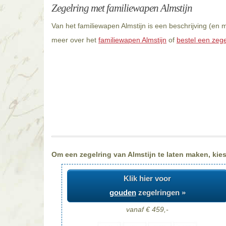
Zegelring met familiewapen Almstijn
Van het familiewapen Almstijn is een beschrijving (en 
meer over het
familiewapen Almstijn
of
bestel een zege
Om een zegelring van Almstijn te laten maken, kies
Klik hier voor
gouden
zegelringen »
vanaf € 459,-