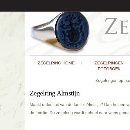
ZEGELRING HOME
ZEGELRINGEN
FOTOBOEK
Zegelringen op n
Zegelring Almstijn
Maakt u deel uit van de familie Almstijn? Dan helpen w
de familie. De zegelring wordt geheel naar wens gemaak