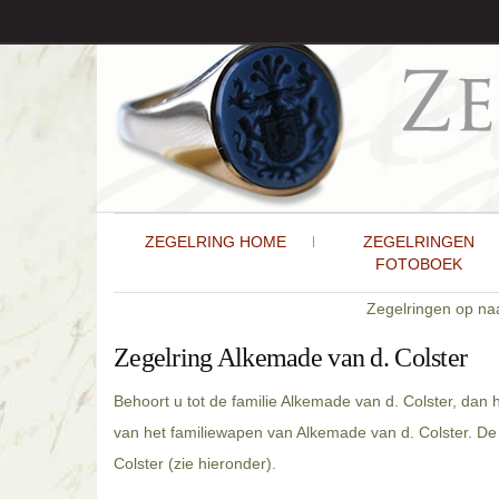
ZEGELRING HOME
ZEGELRINGEN
FOTOBOEK
Zegelringen op n
Zegelring Alkemade van d. Colster
Behoort u tot de familie Alkemade van d. Colster, dan
van het familiewapen van Alkemade van d. Colster. De
Colster (zie hieronder).