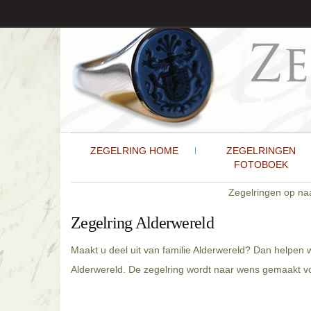
ZEGELRING HOME
ZEGELRINGEN
FOTOBOEK
Zegelringen op n
Zegelring Alderwereld
Maakt u deel uit van familie Alderwereld? Dan helpen 
Alderwereld. De zegelring wordt naar wens gemaakt vol