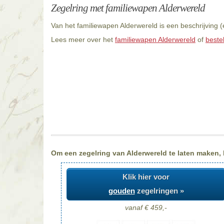
Zegelring met familiewapen Alderwereld
Van het familiewapen Alderwereld is een beschrijving 
Lees meer over het
familiewapen Alderwereld
of
beste
Om een zegelring van Alderwereld te laten maken, k
Klik hier voor
gouden
zegelringen »
vanaf € 459,-