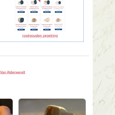
roségouden zegelring
 Van Alderwerelt