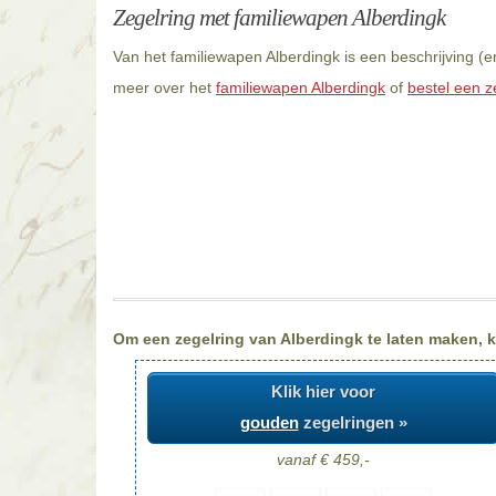
Zegelring met familiewapen Alberdingk
Van het familiewapen Alberdingk is een beschrijving (
meer over het
familiewapen Alberdingk
of
bestel een z
Om een zegelring van Alberdingk te laten maken, ki
Klik hier voor
gouden
zegelringen »
vanaf € 459,-