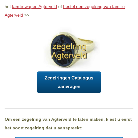
het
familiewapen Agterveld
of
bestel een zegelring van familie
Agterveld
>>
Zegelringen Catalogus
aanvragen
Om een zegelring van Agterveld te laten maken, kiest u eerst
het soort zegelring dat u aanspreekt: