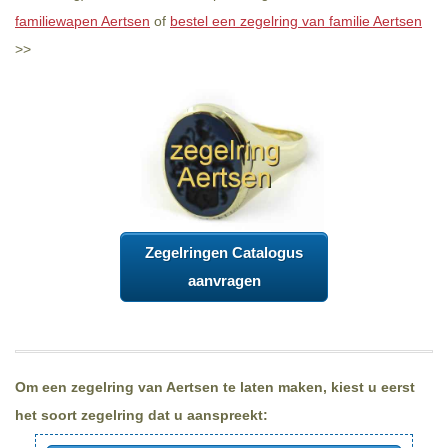
familiewapen Aertsen
of
bestel een zegelring van familie Aertsen
>>
Zegelringen Catalogus
aanvragen
Om een zegelring van Aertsen te laten maken, kiest u eerst
het soort zegelring dat u aanspreekt: