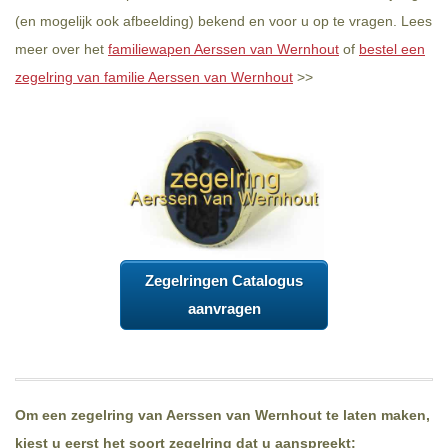
(en mogelijk ook afbeelding) bekend en voor u op te vragen. Lees
meer over het
familiewapen Aerssen van Wernhout
of
bestel een
zegelring van familie Aerssen van Wernhout
>>
Zegelringen Catalogus
aanvragen
Om een zegelring van Aerssen van Wernhout te laten maken,
kiest u eerst het soort zegelring dat u aanspreekt: