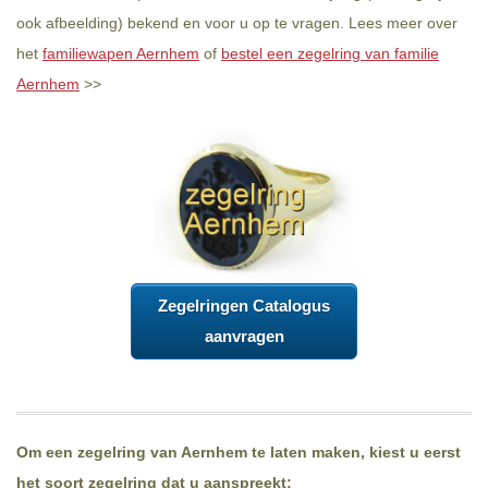
ook afbeelding) bekend en voor u op te vragen. Lees meer over
het
familiewapen Aernhem
of
bestel een zegelring van familie
Aernhem
>>
Zegelringen Catalogus
aanvragen
Om een zegelring van Aernhem te laten maken, kiest u eerst
het soort zegelring dat u aanspreekt: