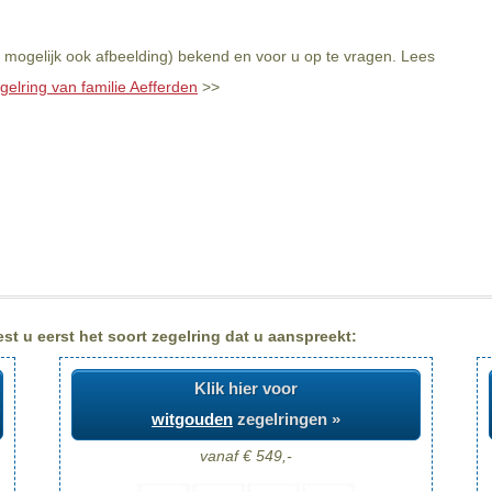
n mogelijk ook afbeelding) bekend en voor u op te vragen. Lees
gelring van familie Aefferden
>>
st u eerst het soort zegelring dat u aanspreekt:
Klik hier voor
witgouden
zegelringen »
vanaf € 549,-