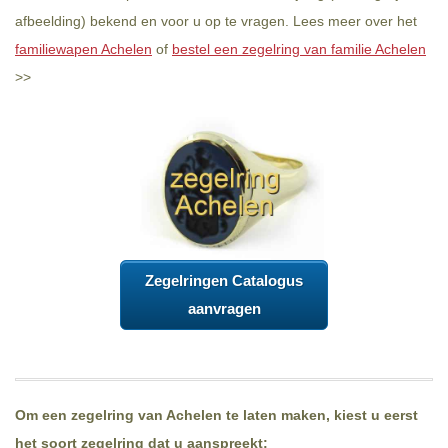
afbeelding) bekend en voor u op te vragen. Lees meer over het
familiewapen Achelen
of
bestel een zegelring van familie Achelen
>>
Zegelringen Catalogus
aanvragen
Om een zegelring van Achelen te laten maken, kiest u eerst
het soort zegelring dat u aanspreekt: