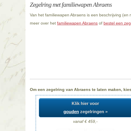
Zegelring met familiewapen Abraens
Van het familiewapen Abraens is een beschrijving (en 
meer over het
familiewapen Abraens
of
bestel een zeg
Om een zegelring van Abraens te laten maken, kiest
Klik hier voor
gouden
zegelringen »
vanaf € 459,-