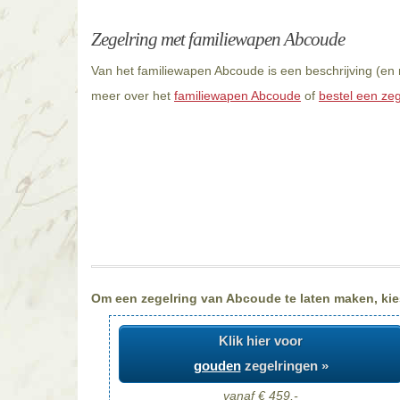
Zegelring met familiewapen Abcoude
Van het familiewapen Abcoude is een beschrijving (en 
meer over het
familiewapen Abcoude
of
bestel een zeg
Om een zegelring van Abcoude te laten maken, kies
Klik hier voor
gouden
zegelringen »
vanaf € 459,-